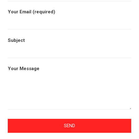
Your Email (required)
Subject
Your Message