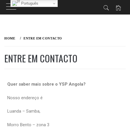
Português
HOME
ENTRE EM CONTACTO
ENTRE EM CONTACTO
Quer saber mais sobre o YSP Angola?
Nosso endereço é
Luanda – Samba,
Morro Bento – zona 3