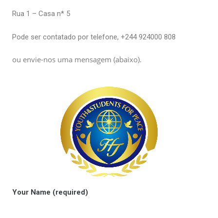
Rua 1 – Casa n* 5
Pode ser contatado por telefone, +244 924000 808
ou envie-nos uma mensagem (abaixo).
Your Name (required)