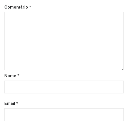
Comentário
*
Nome
*
Email
*