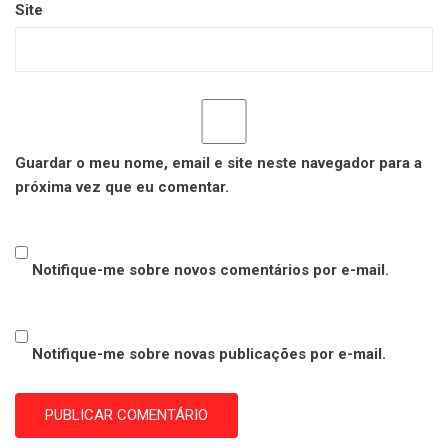
Site
Guardar o meu nome, email e site neste navegador para a
próxima vez que eu comentar.
Notifique-me sobre novos comentários por e-mail.
Notifique-me sobre novas publicações por e-mail.