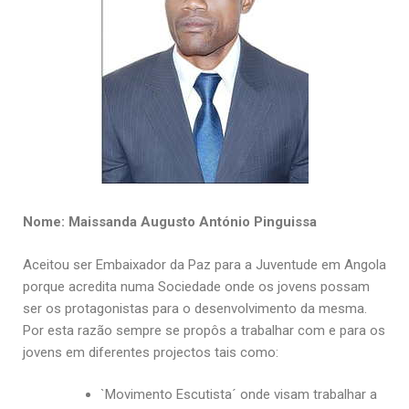
Nome: Maissanda Augusto António Pinguissa
Aceitou ser Embaixador da Paz para a Juventude em Angola
porque acredita numa Sociedade onde os jovens possam
ser os protagonistas para o desenvolvimento da mesma.
Por esta razão sempre se propôs a trabalhar com e para os
jovens em diferentes projectos tais como:
`Movimento Escutista´ onde visam trabalhar a