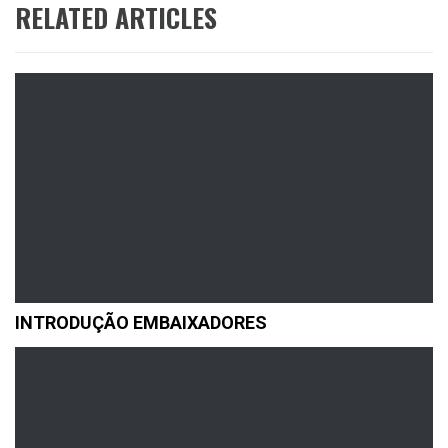
RELATED ARTICLES
INTRODUÇÃO EMBAIXADORES