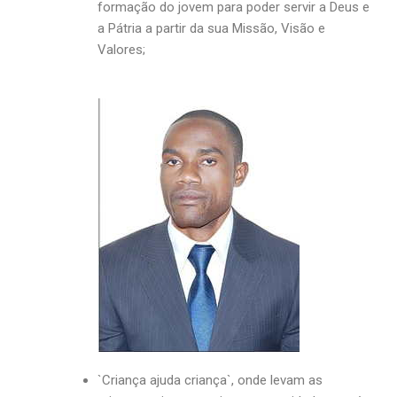
formação do jovem para poder servir a Deus e
a Pátria a partir da sua Missão, Visão e
Valores;
`Criança ajuda criança`, onde levam as