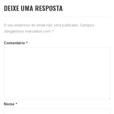
DEIXE UMA RESPOSTA
O seu endereço de email não será publicado.
Campos
obrigatórios marcados com
*
Comentário
*
Nome
*