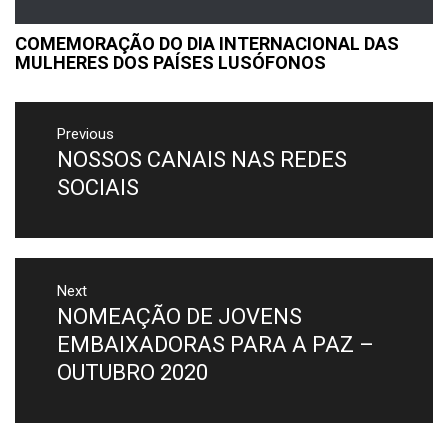
COMEMORAÇÃO DO DIA INTERNACIONAL DAS
MULHERES DOS PAÍSES LUSÓFONOS
Previous
NOSSOS CANAIS NAS REDES
SOCIAIS
Next
NOMEAÇÃO DE JOVENS
EMBAIXADORAS PARA A PAZ –
OUTUBRO 2020