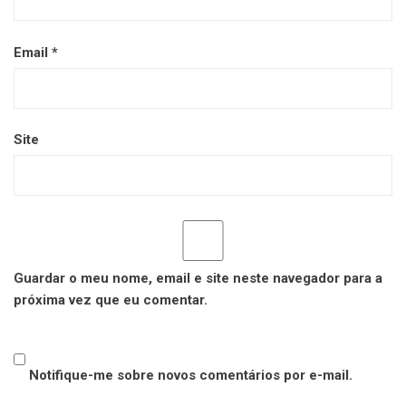
Email
*
Site
Guardar o meu nome, email e site neste navegador para a
próxima vez que eu comentar.
Notifique-me sobre novos comentários por e-mail.