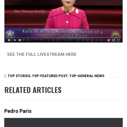
SEE THE FULL LIVESTREAM HERE
TOP STORIES
,
YSP-FEATURED POST
,
YSP-GENERAL NEWS
RELATED ARTICLES
Pedro Paris