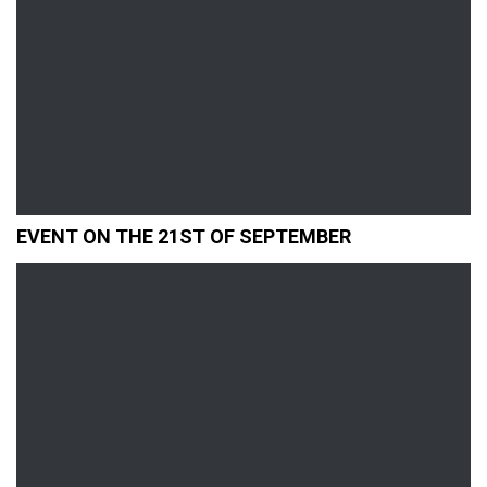
EVENT ON THE 21ST OF SEPTEMBER