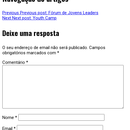
Previous
Previous post:
Fórum de Jovens Leaders
Next
Next post:
Youth Camp
Deixe uma resposta
O seu endereço de email não será publicado.
Campos
obrigatórios marcados com
*
Comentário
*
Nome
*
Email
*