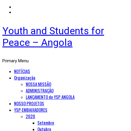
Youth and Students for
Peace – Angola
Primary Menu
NOTÍCIAS
Organização
NOSSA MISSÃO
ADMINISTRAÇÃO
LANÇAMENTO do YSP ANGOLA
NOSSO PROJETOS
YSP-EMBAIXADORES
2020
Setembro
Outubro