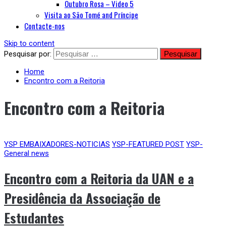
Outubro Rosa – Video 5
Visita ao São Tomé and Príncipe
Contacte-nos
Skip to content
Pesquisar por:
Home
Encontro com a Reitoria
Encontro com a Reitoria
YSP EMBAIXADORES-NOTICIAS
YSP-FEATURED POST
YSP-
General news
Encontro com a Reitoria da UAN e a
Presidência da Associação de
Estudantes