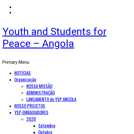
Youth and Students for
Peace – Angola
Primary Menu
NOTÍCIAS
Organização
NOSSA MISSÃO
ADMINISTRAÇÃO
LANÇAMENTO do YSP ANGOLA
NOSSO PROJETOS
YSP-EMBAIXADORES
2020
Setembro
Outubro