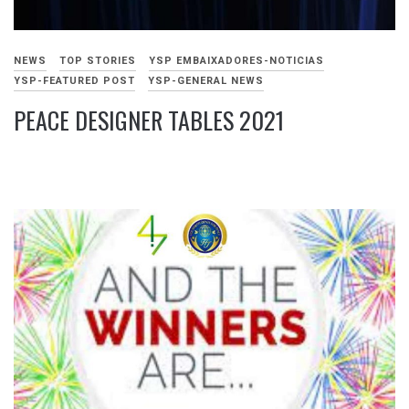
NEWS
TOP STORIES
YSP EMBAIXADORES-NOTICIAS
YSP-FEATURED POST
YSP-GENERAL NEWS
PEACE DESIGNER TABLES 2021
NOVEMBRO
15,
2021