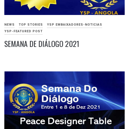
NEWS
TOP STORIES
YSP EMBAIXADORES-NOTICIAS
YSP-FEATURED POST
SEMANA DE DIÁLOGO 2021
NOVEMBRO
20,
2021