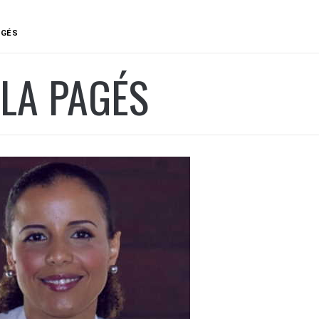
AGÉS
LA PAGÉS