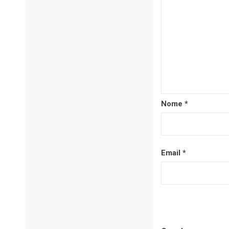
Nome
*
Email
*