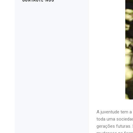
A juventude tem a 
toda uma sociedad
gerações futuras.