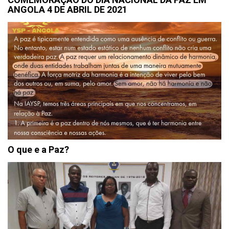
ANGOLA 4 DE ABRIL DE 2021
O que e a Paz?