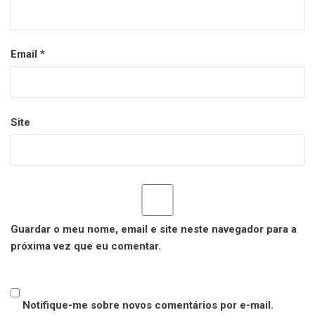
Email
*
Site
Guardar o meu nome, email e site neste navegador para a
próxima vez que eu comentar.
Notifique-me sobre novos comentários por e-mail.