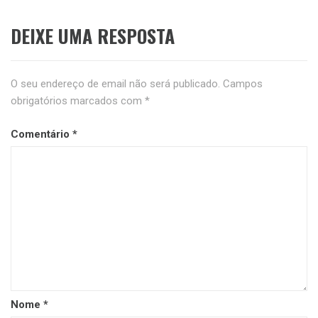
DEIXE UMA RESPOSTA
O seu endereço de email não será publicado.
Campos
obrigatórios marcados com
*
Comentário
*
Nome
*